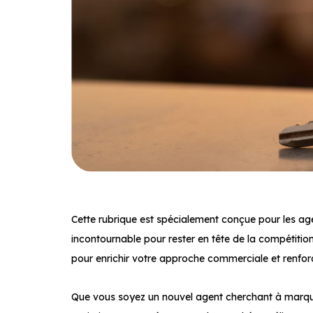
Cette rubrique est spécialement conçue pour les age
incontournable pour rester en tête de la compétiti
pour enrichir votre approche commerciale et renfor
Que vous soyez un nouvel agent cherchant à marque