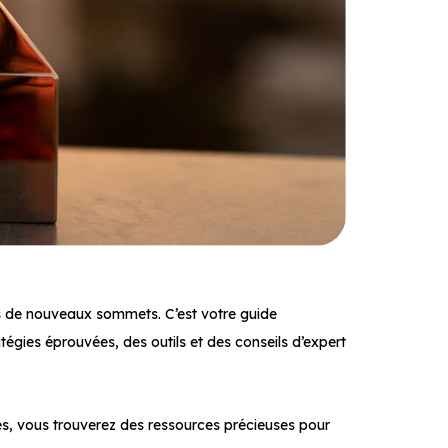
rs de nouveaux sommets. C’est votre guide
gies éprouvées, des outils et des conseils d’expert
s, vous trouverez des ressources précieuses pour