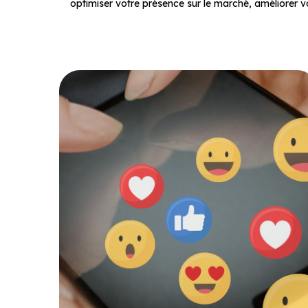
optimiser votre présence sur le marché, améliorer vo