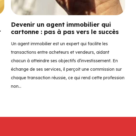
Devenir un agent immobilier qui
r
cartonne : pas à pas vers le succès
Un agent immobilier est un expert qui facilite les
transactions entre acheteurs et vendeurs, aidant
chacun à atteindre ses objectifs d’investissement. En
échange de ses services, il perçoit une commission sur
chaque transaction réussie, ce qui rend cette profession
non…