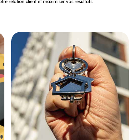
tre relation client et maximiser vos résultats.