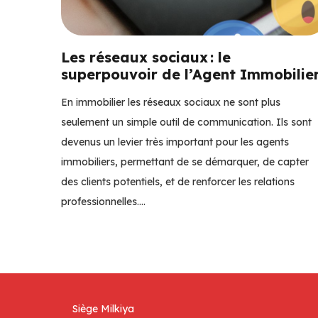
Les réseaux sociaux : le
superpouvoir de l’Agent Immobilie
En immobilier les réseaux sociaux ne sont plus
seulement un simple outil de communication. Ils sont
devenus un levier très important pour les agents
immobiliers, permettant de se démarquer, de capter
des clients potentiels, et de renforcer les relations
professionnelles.…
Siège Milkiya